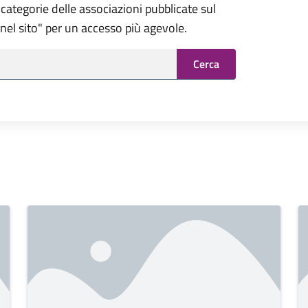
categorie delle associazioni pubblicate sul
a nel sito" per un accesso più agevole.
Cerca