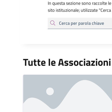
In questa sezione sono raccolte le 
sito istituzionale; utilizzate "Cerc
cerca
Tutte le Associazioni