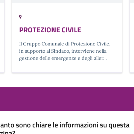
-
PROTEZIONE CIVILE
Il Gruppo Comunale di Protezione Civile,
in supporto al Sindaco, interviene nella
gestione delle emergenze e degli aller...
anto sono chiare le informazioni su questa
gina?