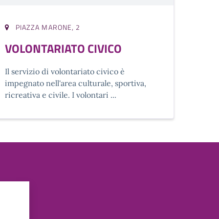
PIAZZA MARONE, 2
VOLONTARIATO CIVICO
Il servizio di volontariato civico è
impegnato nell'area culturale, sportiva,
ricreativa e civile. I volontari ...