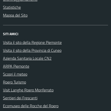
Statistiche
Mappa del Sito
SITI AMICI
Visita il sito della Regione Piemonte
Visita il sito della Provincia di Cuneo
Azienda Sanitaria Locale CN2
ARPA Piemonte
Scopri il meteo
Roero Turismo
Visit Langhe Roero Monferrato
Sentieri dei Frescanti
Ecomuseo delle Rocche del Roero