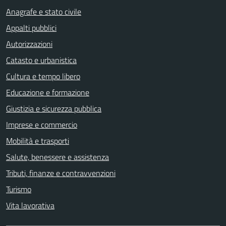
Anagrafe e stato civile
Appalti pubblici
Autorizzazioni
Catasto e urbanistica
Cultura e tempo libero
Educazione e formazione
Giustizia e sicurezza pubblica
Imprese e commercio
Mobilità e trasporti
Salute, benessere e assistenza
Tributi, finanze e contravvenzioni
Turismo
Vita lavorativa