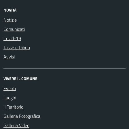
NOVITÀ
Notizie
Comunicati
Covid-19
Tasse e tributi
Avvisi
VIVERE IL COMUNE
Eventi
Luoghi
Il Territorio
Galleria Fotografica
Galleria Video