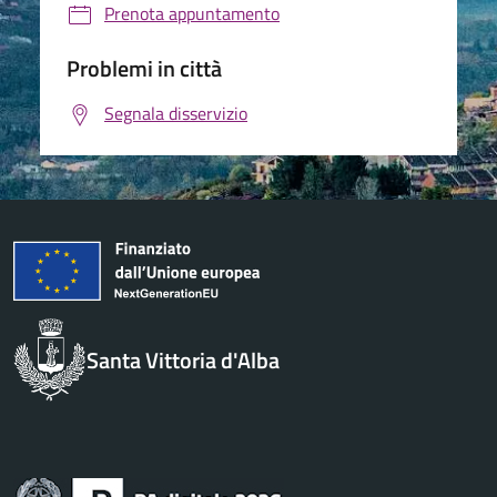
Prenota appuntamento
Problemi in città
Segnala disservizio
Santa Vittoria d'Alba