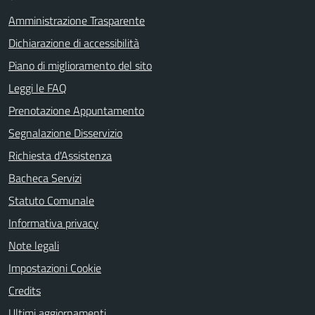
Amministrazione Trasparente
Dichiarazione di accessibilità
Piano di miglioramento del sito
Leggi le FAQ
Prenotazione Appuntamento
Segnalazione Disservizio
Richiesta d'Assistenza
Bacheca Servizi
Statuto Comunale
Informativa privacy
Note legali
Impostazioni Cookie
Credits
Ultimi aggiornamenti