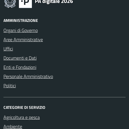
AMMINISTRAZIONE
Organi di Governo
Aree Amministrative
Uffici
Documenti e Dati
Enti e Fondazioni
Personale Amministrativo
Politici
CATEGORIE DI SERVIZIO
Agricoltura e pesca
Ambiente