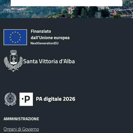
Santa Vittoria d'Alba
AMMINISTRAZIONE
Organi di Governo