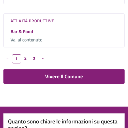
ATTIVITÀ PRODUTTIVE
Bar & Food
Vai al contenuto
«
2
3
»
1
Vivere Il Comune
Quanto sono chiare le informazioni su questa