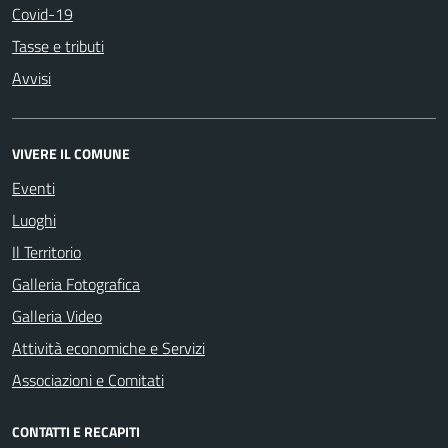
Covid-19
Tasse e tributi
Avvisi
VIVERE IL COMUNE
Eventi
Luoghi
Il Territorio
Galleria Fotografica
Galleria Video
Attività economiche e Servizi
Associazioni e Comitati
CONTATTI E RECAPITI