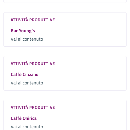
ATTIVITÀ PRODUTTIVE
Bar Young's
Vai al contenuto
ATTIVITÀ PRODUTTIVE
Caffè Cinzano
Vai al contenuto
ATTIVITÀ PRODUTTIVE
Caffè Onirica
Vai al contenuto