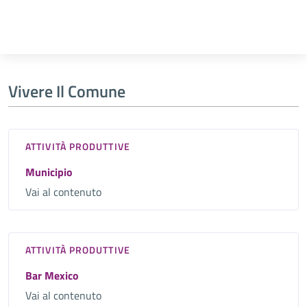
Vivere Il Comune
ATTIVITÀ PRODUTTIVE
Municipio
Vai al contenuto
ATTIVITÀ PRODUTTIVE
Bar Mexico
Vai al contenuto