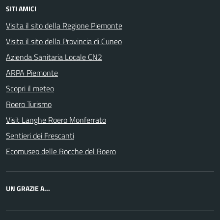
SITI AMICI
Visita il sito della Regione Piemonte
Visita il sito della Provincia di Cuneo
Azienda Sanitaria Locale CN2
ARPA Piemonte
Scopri il meteo
Roero Turismo
Visit Langhe Roero Monferrato
Sentieri dei Frescanti
Ecomuseo delle Rocche del Roero
UN GRAZIE A...