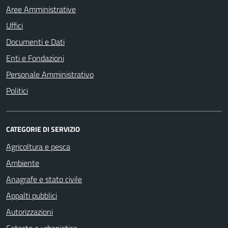
Aree Amministrative
Uffici
Documenti e Dati
Enti e Fondazioni
Personale Amministrativo
Politici
CATEGORIE DI SERVIZIO
Agricoltura e pesca
Ambiente
Anagrafe e stato civile
Appalti pubblici
Autorizzazioni