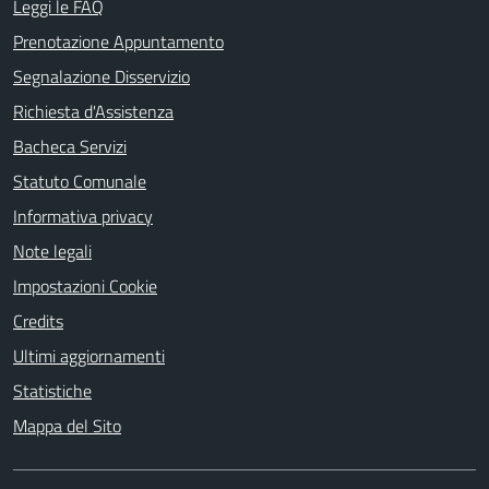
Leggi le FAQ
Prenotazione Appuntamento
Segnalazione Disservizio
Richiesta d'Assistenza
Bacheca Servizi
Statuto Comunale
Informativa privacy
Note legali
Impostazioni Cookie
Credits
Ultimi aggiornamenti
Statistiche
Mappa del Sito