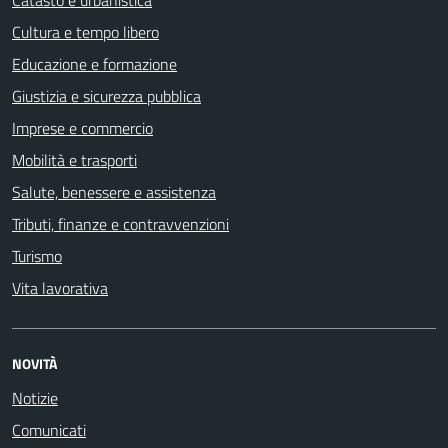
Catasto e urbanistica
Cultura e tempo libero
Educazione e formazione
Giustizia e sicurezza pubblica
Imprese e commercio
Mobilità e trasporti
Salute, benessere e assistenza
Tributi, finanze e contravvenzioni
Turismo
Vita lavorativa
NOVITÀ
Notizie
Comunicati