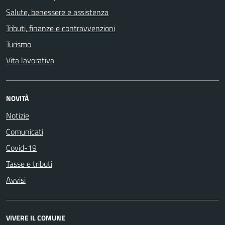
Salute, benessere e assistenza
Tributi, finanze e contravvenzioni
Turismo
Vita lavorativa
NOVITÀ
Notizie
Comunicati
Covid-19
Tasse e tributi
Avvisi
VIVERE IL COMUNE