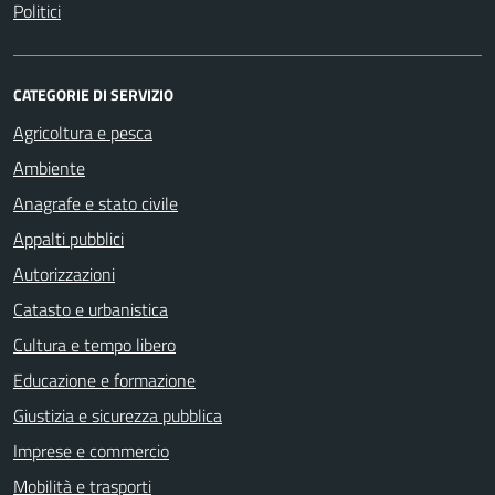
Politici
CATEGORIE DI SERVIZIO
Agricoltura e pesca
Ambiente
Anagrafe e stato civile
Appalti pubblici
Autorizzazioni
Catasto e urbanistica
Cultura e tempo libero
Educazione e formazione
Giustizia e sicurezza pubblica
Imprese e commercio
Mobilità e trasporti