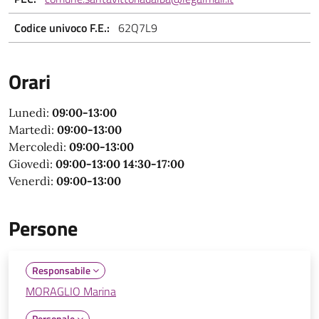
Codice univoco F.E.:
62Q7L9
Orari
Lunedì:
09:00-13:00
Martedì:
09:00-13:00
Mercoledì:
09:00-13:00
Giovedì:
09:00-13:00 14:30-17:00
Venerdì:
09:00-13:00
Persone
Responsabile
MORAGLIO Marina
Personale