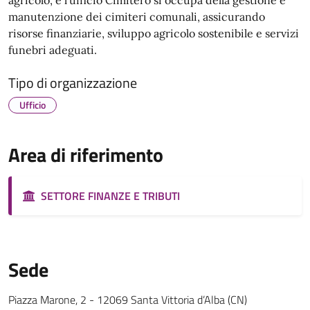
manutenzione dei cimiteri comunali, assicurando
risorse finanziarie, sviluppo agricolo sostenibile e servizi
funebri adeguati.
Tipo di organizzazione
Ufficio
Area di riferimento
SETTORE FINANZE E TRIBUTI
Sede
Piazza Marone, 2 - 12069 Santa Vittoria d’Alba (CN)