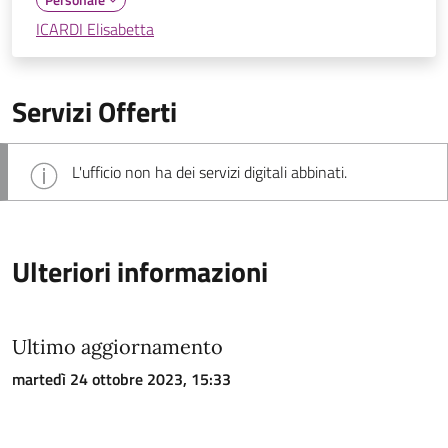
ICARDI Elisabetta
Servizi Offerti
L'ufficio non ha dei servizi digitali abbinati.
Ulteriori informazioni
Ultimo aggiornamento
martedì 24 ottobre 2023, 15:33