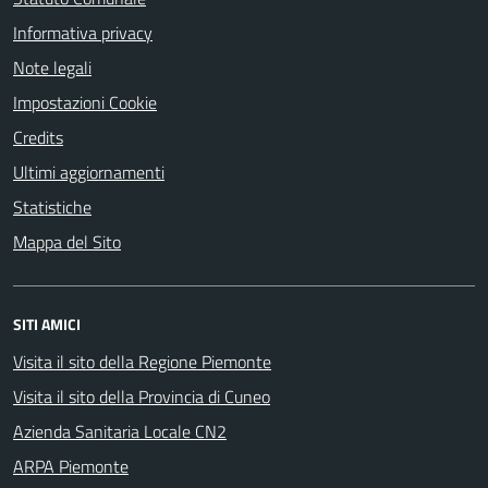
Informativa privacy
Note legali
Impostazioni Cookie
Credits
Ultimi aggiornamenti
Statistiche
Mappa del Sito
SITI AMICI
Visita il sito della Regione Piemonte
Visita il sito della Provincia di Cuneo
Azienda Sanitaria Locale CN2
ARPA Piemonte