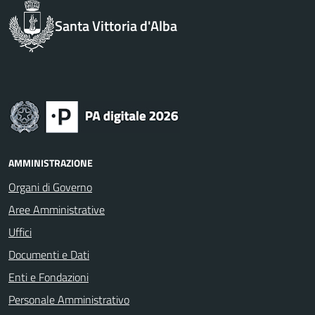
Santa Vittoria d'Alba
AMMINISTRAZIONE
Organi di Governo
Aree Amministrative
Uffici
Documenti e Dati
Enti e Fondazioni
Personale Amministrativo